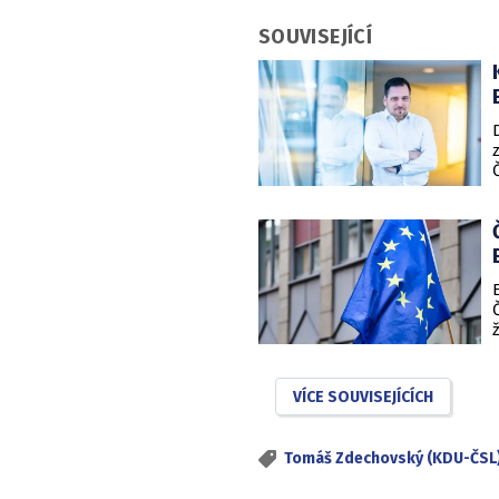
SOUVISEJÍCÍ
VÍCE SOUVISEJÍCÍCH
Tomáš Zdechovský (KDU-ČSL