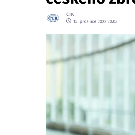
ČTK
15. prosince 2022 20:03