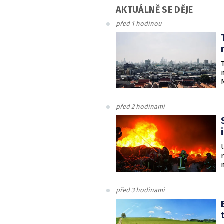
AKTUÁLNĚ SE DĚJE
před 1 hodinou
před 2 hodinami
před 3 hodinami