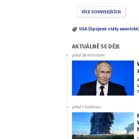
VÍCE SOUVISEJÍCÍCH
USA (Spojené státy americké
AKTUÁLNĚ SE DĚJE
před 28 minutami
před 1 hodinou