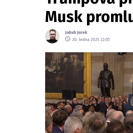
Musk promluv
Jakub Jurek
20. ledna 2025 22:05