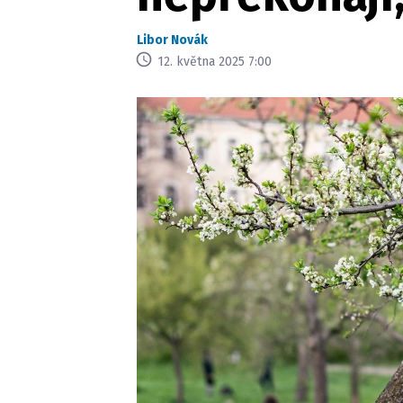
Libor Novák
12. května 2025 7:00