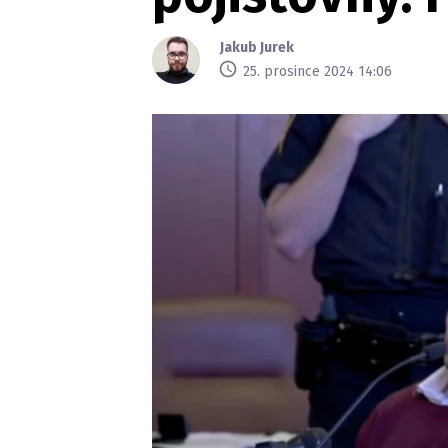
Jakub Jurek
25. prosince 2024 14:06