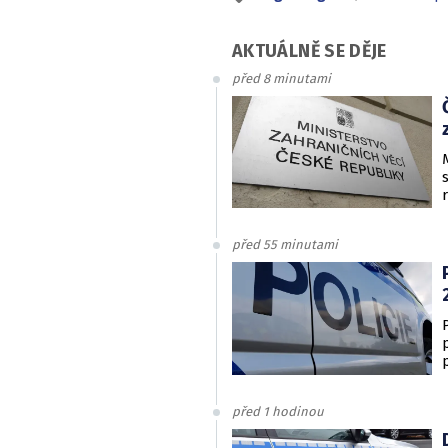
AKTUÁLNĚ SE DĚJE
před 8 minutami
před 55 minutami
před 1 hodinou