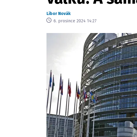
Libor Novák
6. prosince 2024 14:27