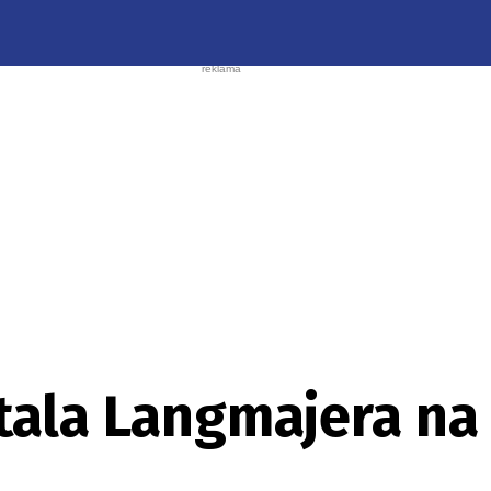
tala Langmajera na