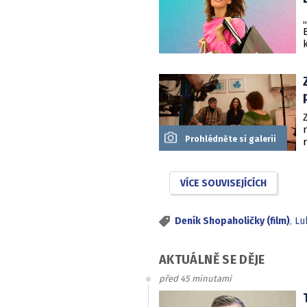
Prohlédněte si galerii
VÍCE SOUVISEJÍCÍCH
Deník Shopaholičky (film)
,
Lu
AKTUÁLNĚ SE DĚJE
před 45 minutami