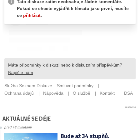
AKTUÁLNĚ SE DĚJE
před 48 minutami
Bude až 34 stupňů.