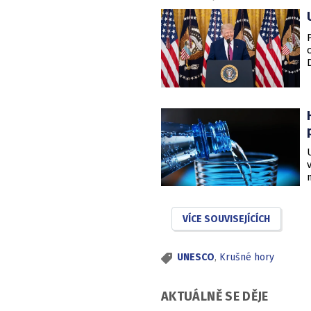
VÍCE SOUVISEJÍCÍCH
UNESCO
,
Krušné hory
AKTUÁLNĚ SE DĚJE