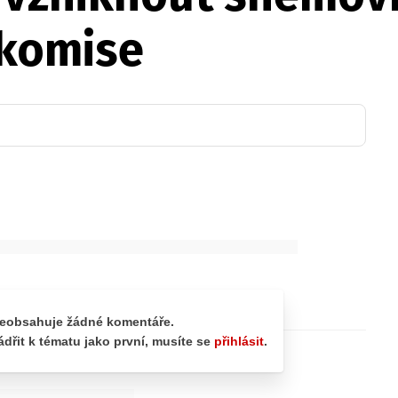
 komise