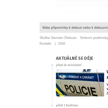
AKTUÁLNĚ SE DĚJE
před 24 minutami
před 1 hodinou