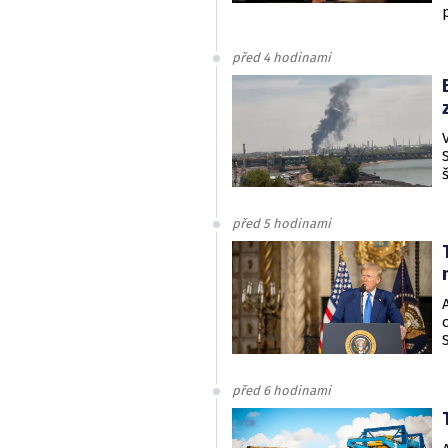
před 4 hodinami
před 5 hodinami
před 6 hodinami