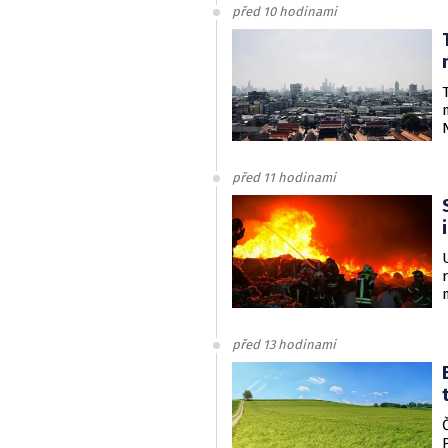
před 10 hodinami
před 11 hodinami
před 13 hodinami