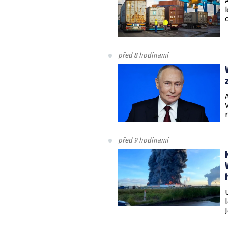
před 8 hodinami
před 9 hodinami