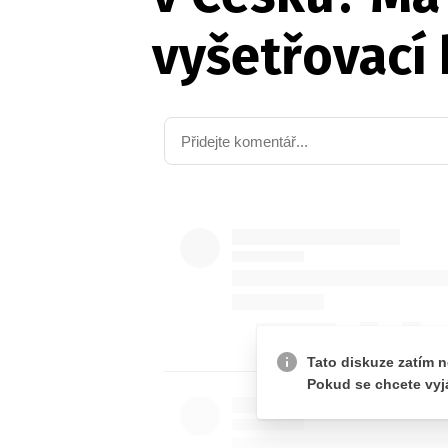
vyšetřovací