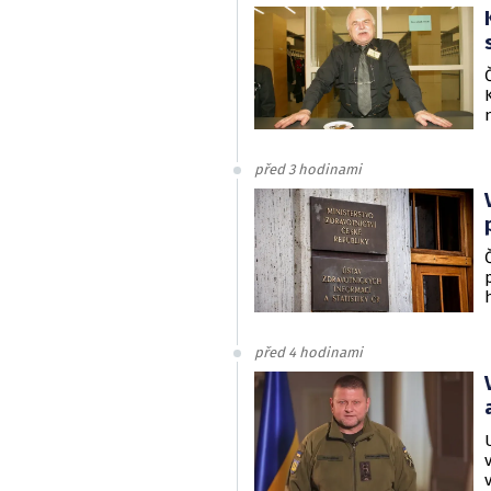
před 3 hodinami
před 4 hodinami