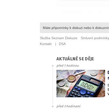
AKTUÁLNĚ SE DĚJE
před 1 hodinou
před 3 hodinami