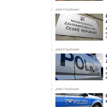
před 5 hodinami
před 6 hodinami
před 7 hodinami