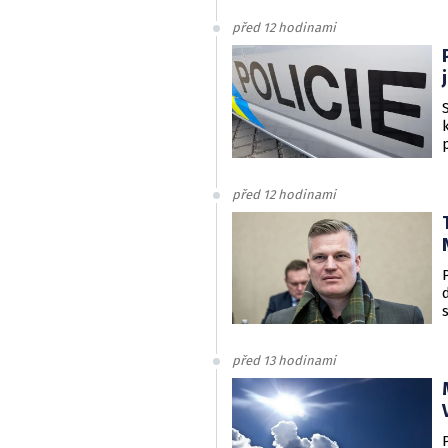
před 12 hodinami
před 12 hodinami
před 13 hodinami