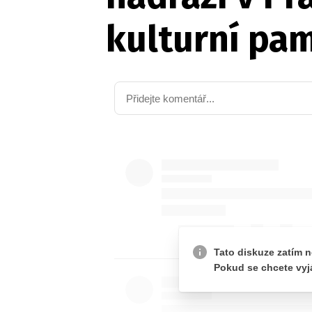
kulturní pa