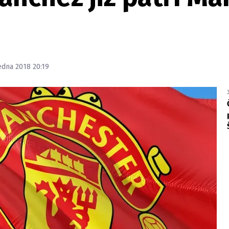
ledna 2018 20:19