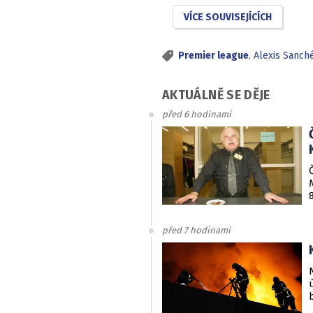
VÍCE SOUVISEJÍCÍCH
Premier league
,
Alexis Sanché
AKTUÁLNĚ SE DĚJE
před 6 hodinami
před 7 hodinami