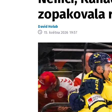
zopakovala 
David Holub
15. května 2026 19:57