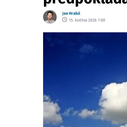
Jan Hrabě
15. května 2026 7:00