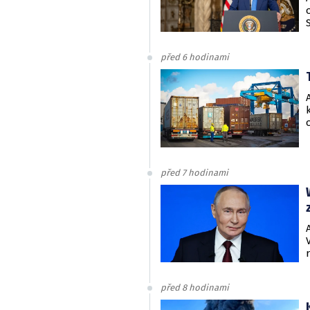
před 6 hodinami
před 7 hodinami
před 8 hodinami