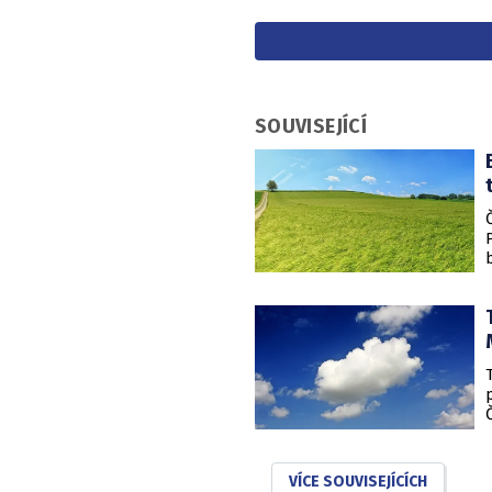
SOUVISEJÍCÍ
VÍCE SOUVISEJÍCÍCH