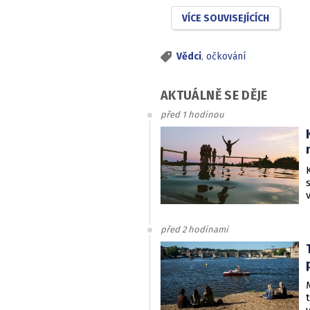
VÍCE SOUVISEJÍCÍCH
Vědci
,
očkování
AKTUÁLNĚ SE DĚJE
před 1 hodinou
před 2 hodinami