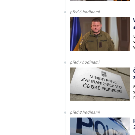
před 6 hodinami
před 7 hodinami
před 8 hodinami