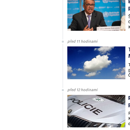
před 11 hodinami
před 12 hodinami