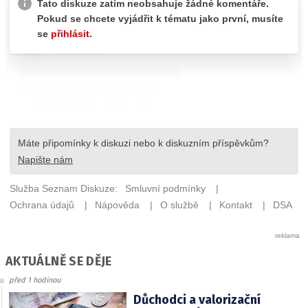
AKTUÁLNĚ SE DĚJE
před 1 hodinou
Důchodci a valorizační