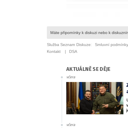
AKTUÁLNĚ SE DĚJE
včera
včera