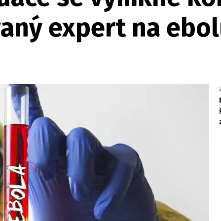
vaný expert na ebo