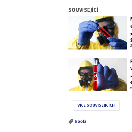
SOUVISEJÍCÍ
VÍCE SOUVISEJÍCÍCH
Ebola