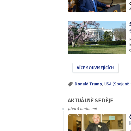
VÍCE SOUVISEJÍCÍCH
Donald Trump
,
USA (Spojené 
AKTUÁLNĚ SE DĚJE
před 5 hodinami