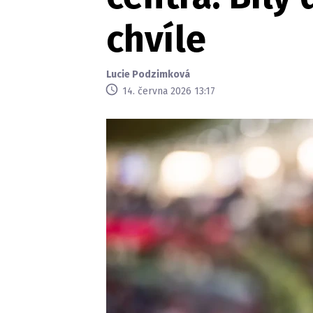
chvíle
Lucie Podzimková
14. června 2026 13:17