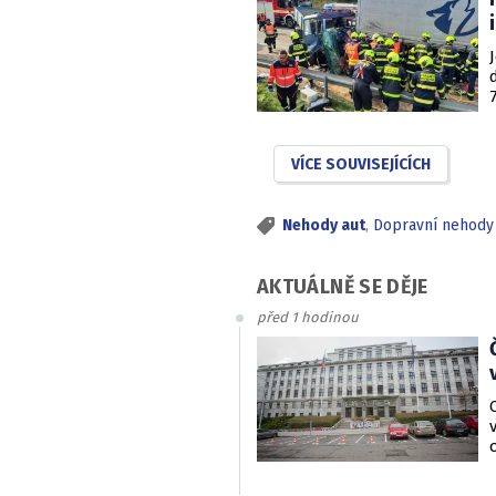
VÍCE SOUVISEJÍCÍCH
Nehody aut
,
Dopravní nehody
AKTUÁLNĚ SE DĚJE
před 1 hodinou