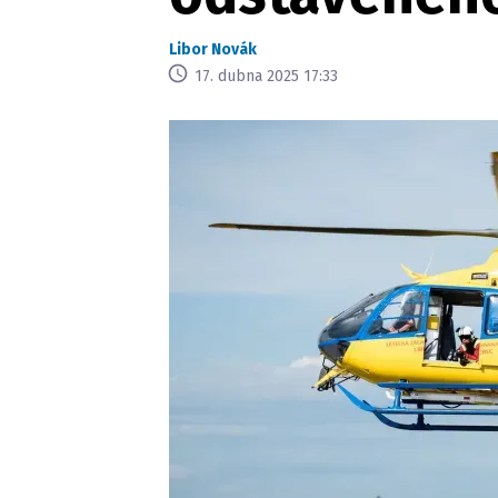
Libor Novák
17. dubna 2025 17:33