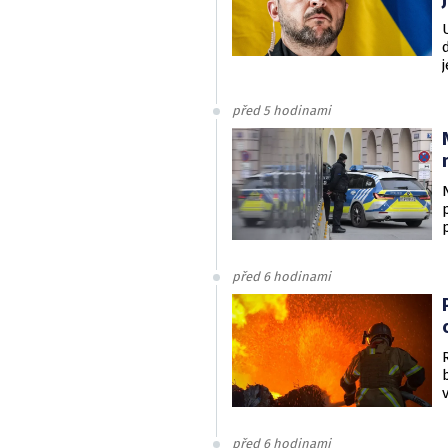
v
před 5 hodinami
před 6 hodinami
před 6 hodinami