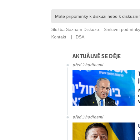
AKTUÁLNĚ SE DĚJE
před 2 hodinami
před 3 hodinami