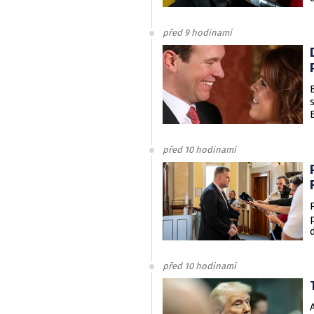
před 9 hodinami
před 10 hodinami
před 10 hodinami