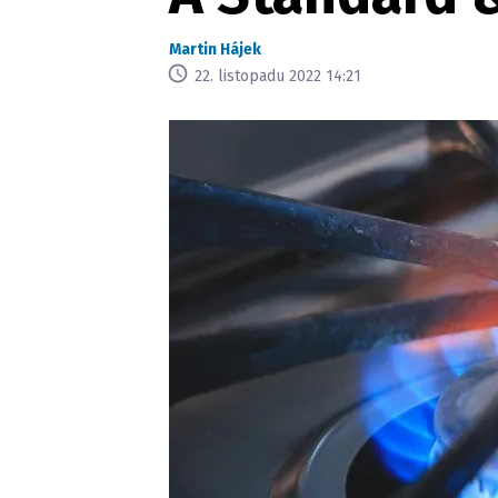
Martin Hájek
22. listopadu 2022 14:21