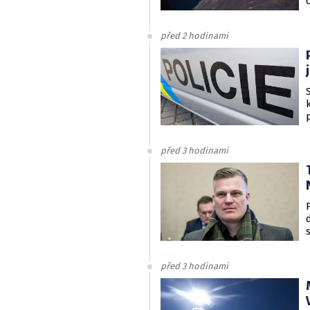
před 2 hodinami
před 3 hodinami
před 3 hodinami