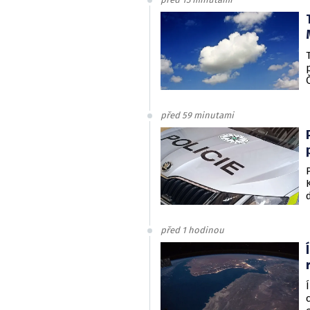
před 59 minutami
před 1 hodinou