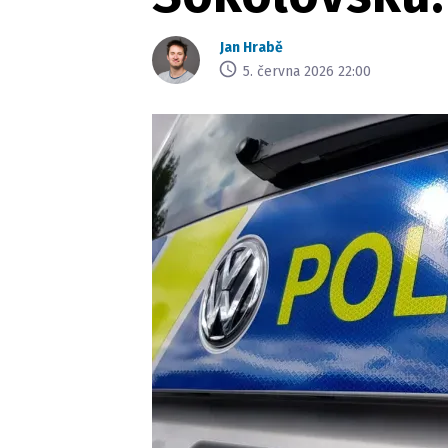
Jan Hrabě
5. června 2026 22:00