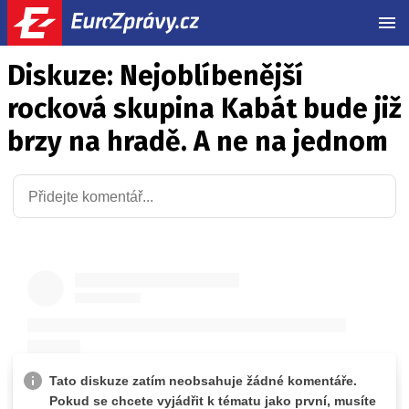
MEN
Diskuze: Nejoblíbenější
rocková skupina Kabát bude již
brzy na hradě. A ne na jednom