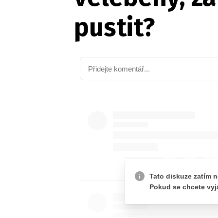
pustit?