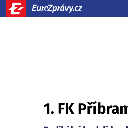
1. FK Příbra