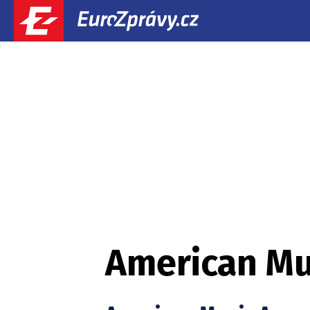
American Mu