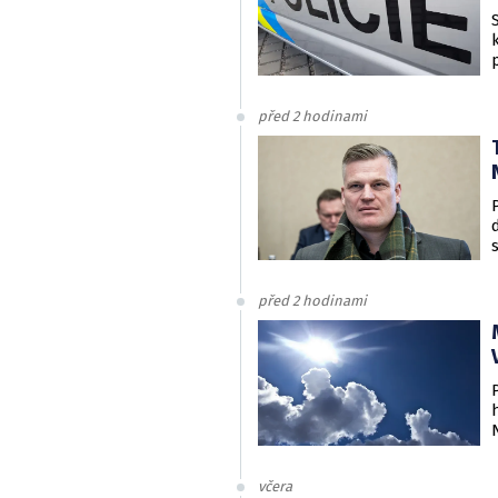
před 2 hodinami
před 2 hodinami
včera