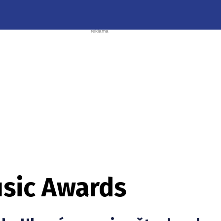
sic Awards