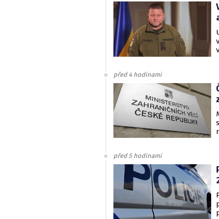
před 4 hodinami
před 5 hodinami