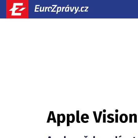
Apple Vision