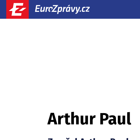
Arthur Paul