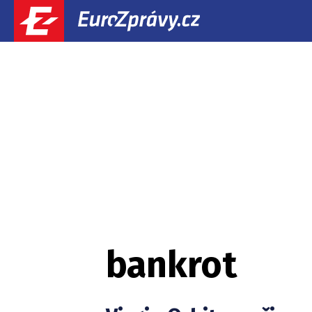
bankrot