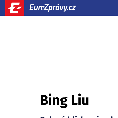
Bing Liu