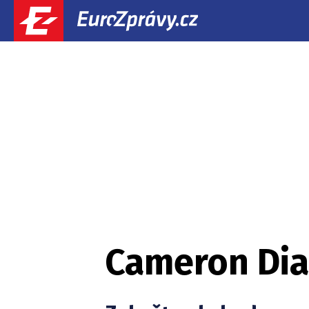
Cameron Dia