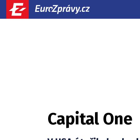
Capital One