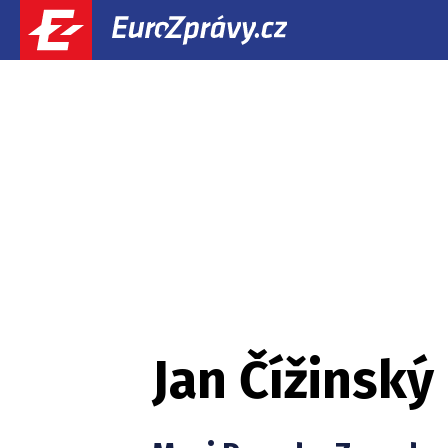
Jan Čížinský