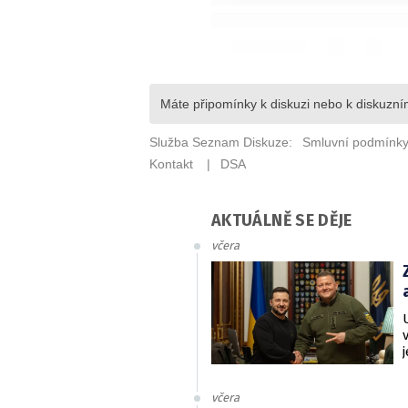
AKTUÁLNĚ SE DĚJE
včera
včera