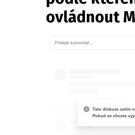
ovládnout M