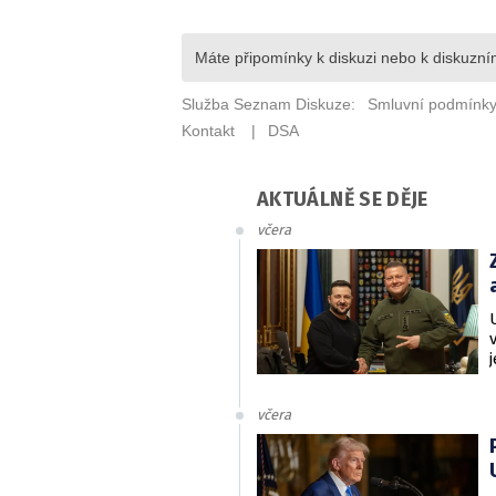
AKTUÁLNĚ SE DĚJE
včera
včera