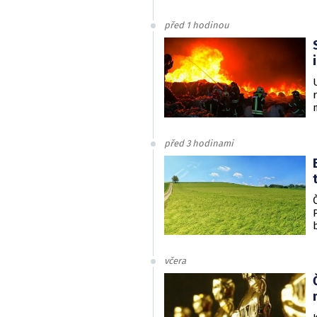
před 1 hodinou
před 3 hodinami
včera