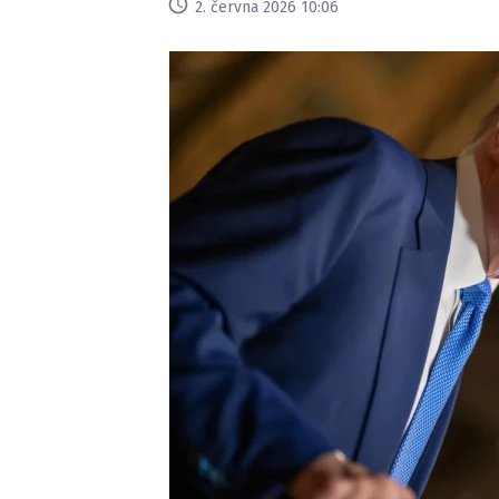
2. června 2026 10:06