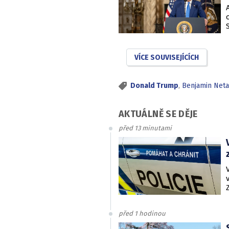
VÍCE SOUVISEJÍCÍCH
Donald Trump
,
Benjamin Neta
AKTUÁLNĚ SE DĚJE
před 13 minutami
před 1 hodinou