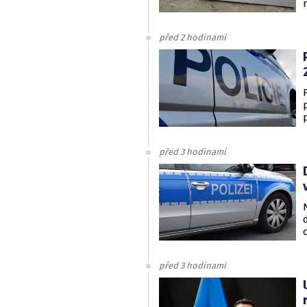
před 2 hodinami
před 3 hodinami
před 3 hodinami