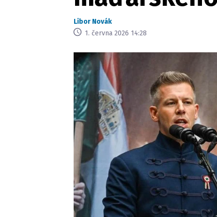
Libor Novák
1. června 2026 14:28