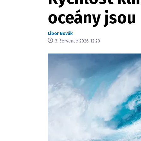
oceány jsou n
Libor Novák
3. července 2026 12:20