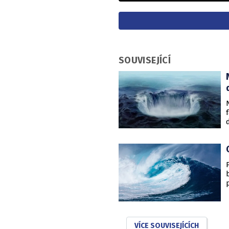
SOUVISEJÍCÍ
VÍCE SOUVISEJÍCÍCH