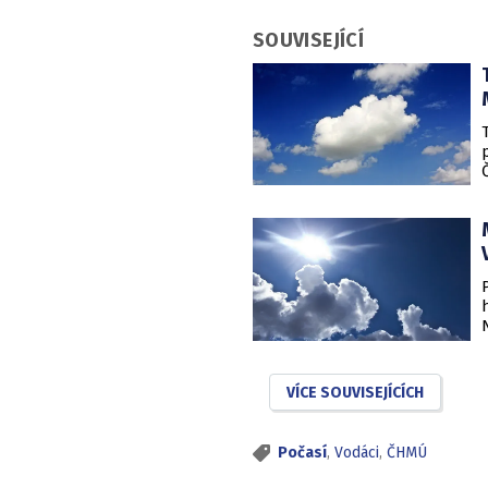
SOUVISEJÍCÍ
VÍCE SOUVISEJÍCÍCH
Počasí
,
Vodáci
,
ČHMÚ