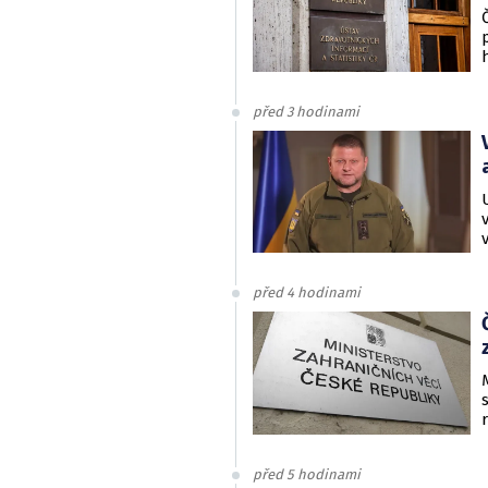
před 3 hodinami
před 4 hodinami
před 5 hodinami