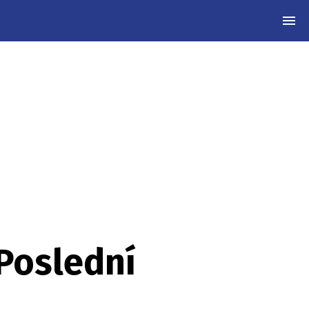
MEN
Poslední