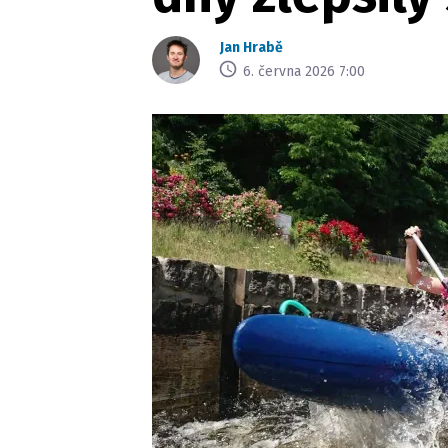
Jan Hrabě
6. června 2026 7:00