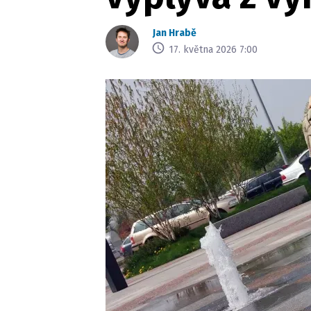
Jan Hrabě
17. května 2026 7:00