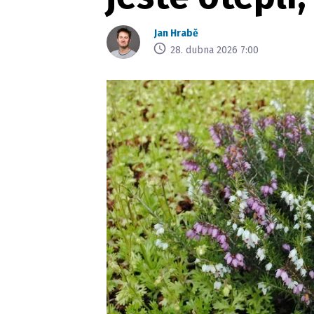
Jan Hrabě
28. dubna 2026 7:00