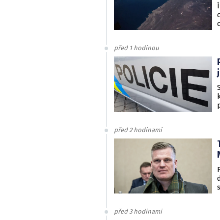
před 1 hodinou
před 2 hodinami
před 3 hodinami