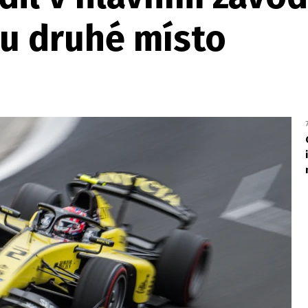
u druhé místo