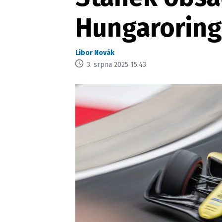
Hungaroring
Libor Novák
3. srpna 2025 15:43