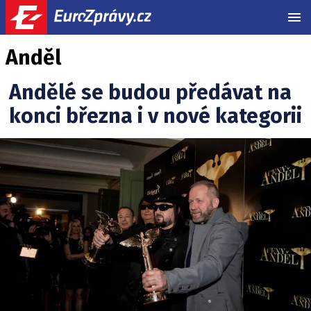
MEN
Anděl
Andělé se budou předávat na
konci března i v nové kategorii