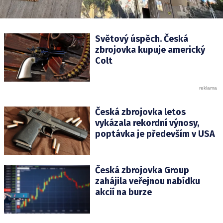
Světový úspěch. Česká
zbrojovka kupuje americký
Colt
Česká zbrojovka letos
vykázala rekordní výnosy,
poptávka je především v USA
Česká zbrojovka Group
zahájila veřejnou nabídku
akcií na burze