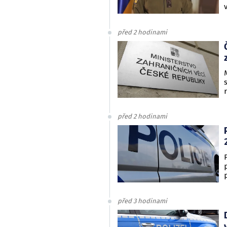
před 2 hodinami
před 2 hodinami
před 3 hodinami