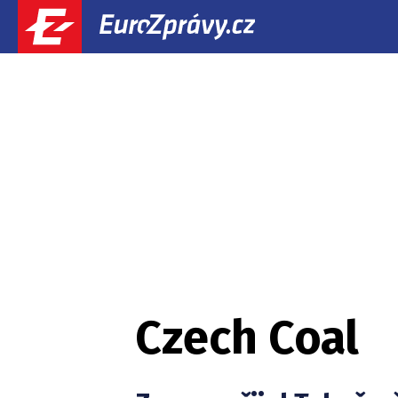
Czech Coal