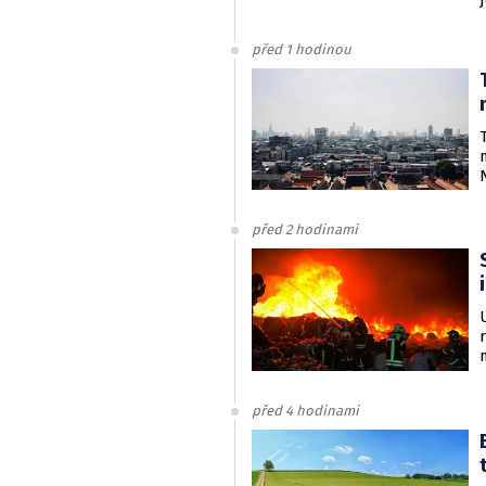
před 1 hodinou
před 2 hodinami
před 4 hodinami