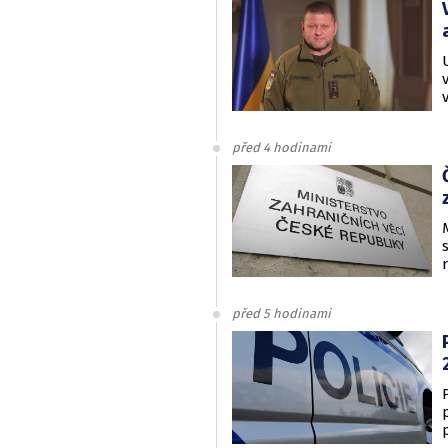
před 4 hodinami
před 5 hodinami