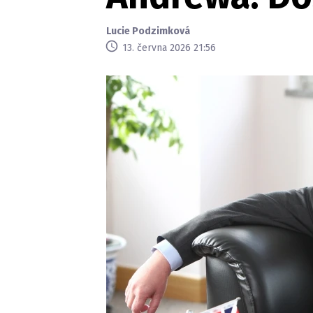
Lucie Podzimková
13. června 2026 21:56