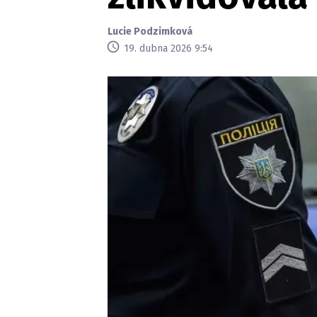
Lucie Podzimková
19. dubna 2026 9:54